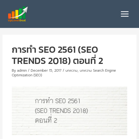
Skip
to
Main
content
Menu
การทำ SEO 2561 (SEO
TRENDS 2018) ตอนที่ 2
By
admin
/
December 15, 2017
/
บทความ
,
บทความ Search Engine
Optimization (SEO)