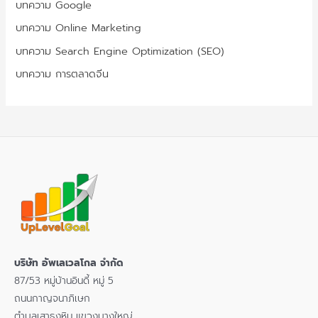
บทความ Google
บทความ Online Marketing
บทความ Search Engine Optimization (SEO)
บทความ การตลาดจีน
บริษัท อัพเลเวลโกล จำกัด
87/53 หมู่บ้านอินดี้ หมู่ 5
ถนนกาญจนาภิเษก
ตำบลเสาธงหิน แขวงบางใหญ่