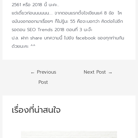
2561 หรือ 2018 นี้ นะคะ..
แต่เดี๋ยวก่อนนนนนน…. จากตอนแรกตั้งใจเขียนแค่ 8 ข้อ ไห
งมันงอกออกมาเรื่อยๆ ก็ไม่รู้นะ 55 คือจะบอกว่า คิดต่อไปอีก
รอตอน SEO Trends 2018 ตอนที่ 3 นะจ๊ะ
ป.ล. ฝาก share บทความนี้ ไปยัง facebook ของทุกท่านกัน
ด้วยนะคะ ^^
Post
←
Previous
Next Post
→
navigation
Post
เรื่องที่น่าสนใจ