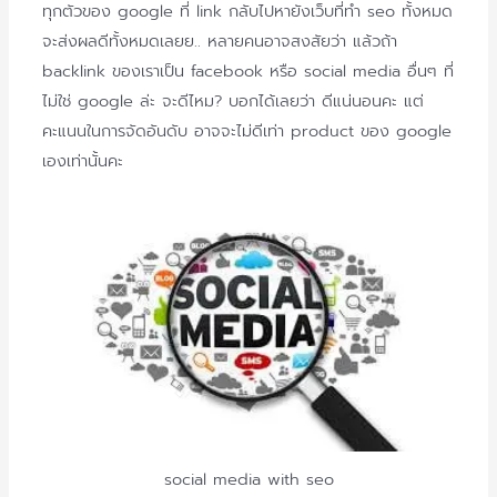
ทุกตัวของ google ที่ link กลับไปหายังเว็บที่ทำ seo ทั้งหมด
จะส่งผลดีทั้งหมดเลยย.. หลายคนอาจสงสัยว่า แล้วถ้า
backlink ของเราเป็น facebook หรือ social media อื่นๆ ที่
ไม่ใช่ google ล่ะ จะดีไหม? บอกได้เลยว่า ดีแน่นอนคะ แต่
คะแนนในการจัดอันดับ อาจจะไม่ดีเท่า product ของ google
เองเท่านั้นคะ
social media with seo