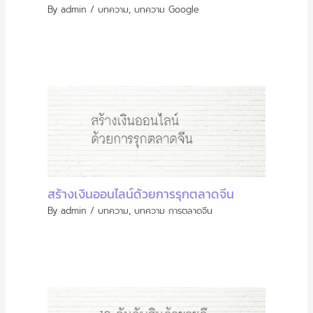
By
admin
/
บทความ
,
บทความ Google
สร้างเงินออนไลน์ด้วยการรุกตลาดจีน
By
admin
/
บทความ
,
บทความ การตลาดจีน