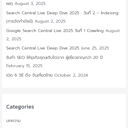
ผล)
August 3, 2025
Search Central Live Deep Dive 2025 : วันที่ 2 – Indexing
(การจัดทำดัชนี)
August 2, 2025
Google Search Central Live 2025 วันที่ 1 Crawling
August
2, 2025
Search Central Live Deep Dive 2025
June 25, 2025
รับทำ SEO ให้ธุรกิจคุณเติบโตจาก ผู้เชี่ยวชาญกว่า 20 ปี
February 15, 2025
เปิด 6 วิธี ดึง จีนเที่ยวไทย
October 2, 2024
Categories
บทความ