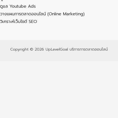
ดูแล Youtube Ads
วางแผนการตลาดออนไลน์ (Online Marketing)
วิเคราะห์เว็บไซต์ SEO
Copyright © 2026 UpLevelGoal บริการการตลาดออนไลน์