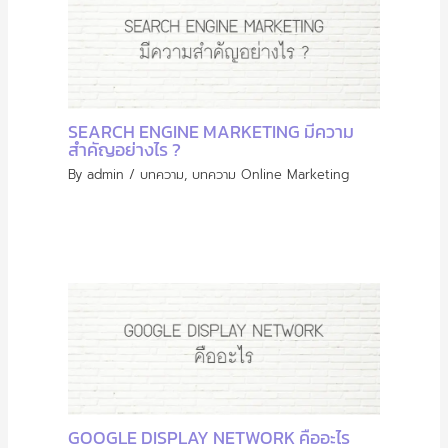
SEARCH ENGINE MARKETING มีความ
สำคัญอย่างไร ?
By
admin
/
บทความ
,
บทความ Online Marketing
GOOGLE DISPLAY NETWORK คืออะไร