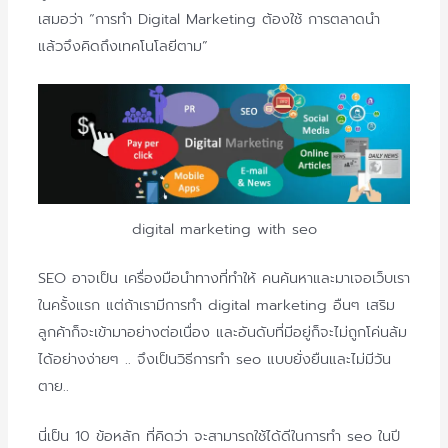
เสมอว่า “การทำ Digital Marketing ต้องใช้ การตลาดนำ
แล้วจึงคิดถึงเทคโนโลยีตาม”
digital marketing with seo
SEO อาจเป็น เครื่องมือนำทางที่ทำให้ คนค้นหาและมาเจอเว็บเรา
ในครั้
งแรก แต่ถ้าเรามีการทำ digital marketing อืนๆ เสริม
ลูกค้าก็จะเข้ามาอย่างต่อเนื่อง และอันดับที่มีอยู่ก็จะไม่ถู
กโค่นล้ม
ได้อย่างง่ายๆ .. จึงเป็นวิธีการทำ seo แบบยั่งยืนและไม่มีวัน
ตาย..
นี่เป็น 10 ข้อหลัก ที่คิดว่า จะสามารถใช้ได้ดีในการทำ seo ในปี