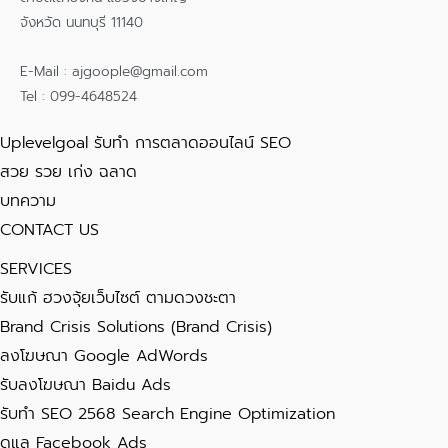
จังหวัด นนทบุรี 11140
E-Mail : ajgoople@gmail.com
Tel : 099-4648524
Uplevelgoal รับทำ การตลาดออนไลน์ SEO
สวย รวย เก่ง ฉลาด
บทความ
CONTACT US
SERVICES
รับแก้ ฮวงจุ้ยเว็บไซต์ ตามดวงชะตา
Brand Crisis Solutions (Brand Crisis)
ลงโฆษณา Google AdWords
รับลงโฆษณา Baidu Ads
รับทำ SEO 2568 Search Engine Optimization
ดูแล Facebook Ads