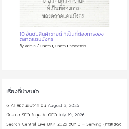
10 อันดับสินค้าขายดี ที่เป็นที่ต้องการของ
ตลาดแดนมังกร
By
admin
/
บทความ
,
บทความ การตลาดจีน
เรื่องที่น่าสนใจ
6 AI ยอดนิยมจาก จีน
August 3, 2026
จักรวาล SEO ในยุค AI GEO
July 19, 2026
Search Central Live BKK 2025 วันที่ 3 – Serving (การแสดง