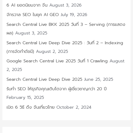
6 AI ยอดนิยมจาก จีน
August 3, 2026
จักรวาล SEO ในยุค AI GEO
July 19, 2026
Search Central Live BKK 2025 วันที่ 3 – Serving (การแสดง
ผล)
August 3, 2025
Search Central Live Deep Dive 2025 : วันที่ 2 – Indexing
(การจัดทำดัชนี)
August 2, 2025
Google Search Central Live 2025 วันที่ 1 Crawling
August
2, 2025
Search Central Live Deep Dive 2025
June 25, 2025
รับทำ SEO ให้ธุรกิจคุณเติบโตจาก ผู้เชี่ยวชาญกว่า 20 ปี
February 15, 2025
เปิด 6 วิธี ดึง จีนเที่ยวไทย
October 2, 2024