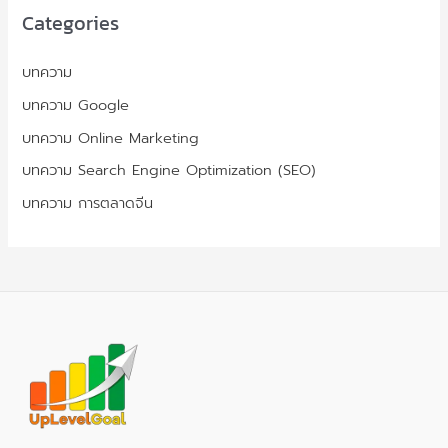
Categories
บทความ
บทความ Google
บทความ Online Marketing
บทความ Search Engine Optimization (SEO)
บทความ การตลาดจีน