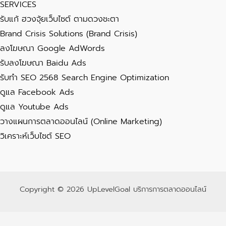
SERVICES
รับแก้ ฮวงจุ้ยเว็บไซต์ ตามดวงชะตา
Brand Crisis Solutions (Brand Crisis)
ลงโฆษณา Google AdWords
รับลงโฆษณา Baidu Ads
รับทำ SEO 2568 Search Engine Optimization
ดูแล Facebook Ads
ดูแล Youtube Ads
วางแผนการตลาดออนไลน์ (Online Marketing)
วิเคราะห์เว็บไซต์ SEO
Copyright © 2026 UpLevelGoal บริการการตลาดออนไลน์