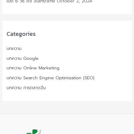
เปิด 6 วิธี ดึง จีนเที่ยวไทย
October 2, 2024
Categories
บทความ
บทความ Google
บทความ Online Marketing
บทความ Search Engine Optimization (SEO)
บทความ การตลาดจีน