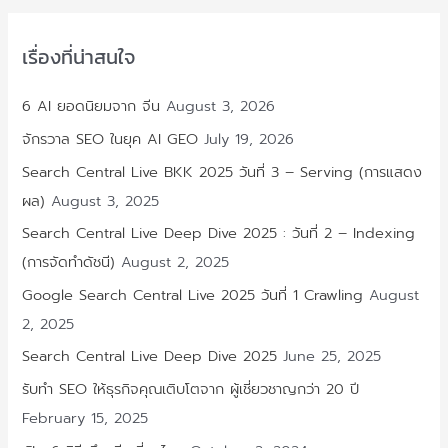
Search
Engine
เมื่อ
Google
เรื่องที่น่าสนใจ
ปะทะ
Bing
และ
Perplexity
6 AI ยอดนิยมจาก จีน
August 3, 2026
ใน
สงคราม
จักรวาล SEO ในยุค AI GEO
July 19, 2026
Ans
Engine
Search Central Live BKK 2025 วันที่ 3 – Serving (การแสดง
ผล)
August 3, 2025
Search Central Live Deep Dive 2025 : วันที่ 2 – Indexing
(การจัดทำดัชนี)
August 2, 2025
Google Search Central Live 2025 วันที่ 1 Crawling
August
2, 2025
Search Central Live Deep Dive 2025
June 25, 2025
รับทำ SEO ให้ธุรกิจคุณเติบโตจาก ผู้เชี่ยวชาญกว่า 20 ปี
February 15, 2025