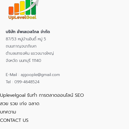
บริษัท อัพเลเวลโกล จำกัด
87/53 หมู่บ้านอินดี้ หมู่ 5
ถนนกาญจนาภิเษก
ตำบลเสาธงหิน แขวงบางใหญ่
จังหวัด นนทบุรี 11140
E-Mail : ajgoople@gmail.com
Tel : 099-4648524
Uplevelgoal รับทำ การตลาดออนไลน์ SEO
สวย รวย เก่ง ฉลาด
บทความ
CONTACT US