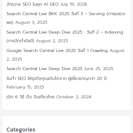
จักรวาล SEO ในยุค AI GEO
July 19, 2026
Search Central Live BKK 2025 วันที่ 3 – Serving (การแสดง
ผล)
August 3, 2025
Search Central Live Deep Dive 2025 : วันที่ 2 – Indexing
(การจัดทำดัชนี)
August 2, 2025
Google Search Central Live 2025 วันที่ 1 Crawling
August
2, 2025
Search Central Live Deep Dive 2025
June 25, 2025
รับทำ SEO ให้ธุรกิจคุณเติบโตจาก ผู้เชี่ยวชาญกว่า 20 ปี
February 15, 2025
เปิด 6 วิธี ดึง จีนเที่ยวไทย
October 2, 2024
Categories