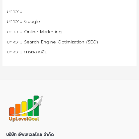
บทความ
บทความ Google
บทความ Online Marketing
บทความ Search Engine Optimization (SEO)
บทความ การตลาดจีน
บริษัท อัพเลเวลโกล จำกัด