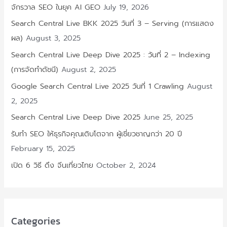
จักรวาล SEO ในยุค AI GEO
July 19, 2026
Search Central Live BKK 2025 วันที่ 3 – Serving (การแสดง
ผล)
August 3, 2025
Search Central Live Deep Dive 2025 : วันที่ 2 – Indexing
(การจัดทำดัชนี)
August 2, 2025
Google Search Central Live 2025 วันที่ 1 Crawling
August
2, 2025
Search Central Live Deep Dive 2025
June 25, 2025
รับทำ SEO ให้ธุรกิจคุณเติบโตจาก ผู้เชี่ยวชาญกว่า 20 ปี
February 15, 2025
เปิด 6 วิธี ดึง จีนเที่ยวไทย
October 2, 2024
Categories