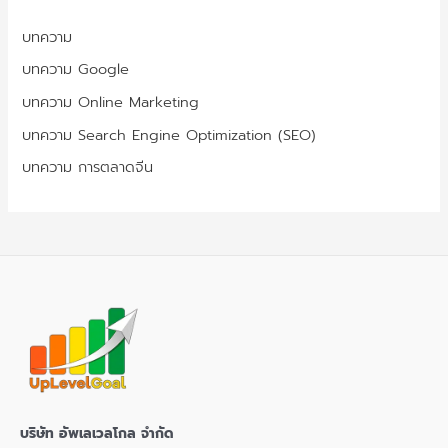
บทความ
บทความ Google
บทความ Online Marketing
บทความ Search Engine Optimization (SEO)
บทความ การตลาดจีน
บริษัท อัพเลเวลโกล จำกัด