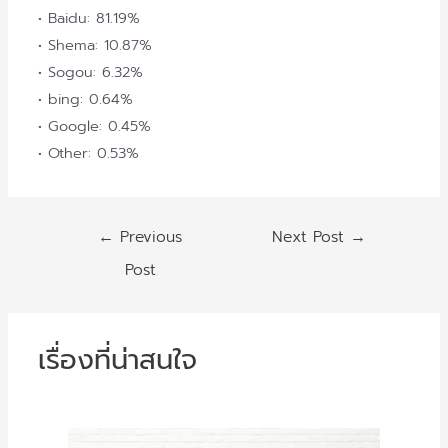
• Baidu: 81.19%
• Shema: 10.87%
• Sogou: 6.32%
• bing: 0.64%
• Google: 0.45%
• Other: 0.53%
Post
←
Previous
Next Post
→
navigation
Post
เรื่องที่น่าสนใจ