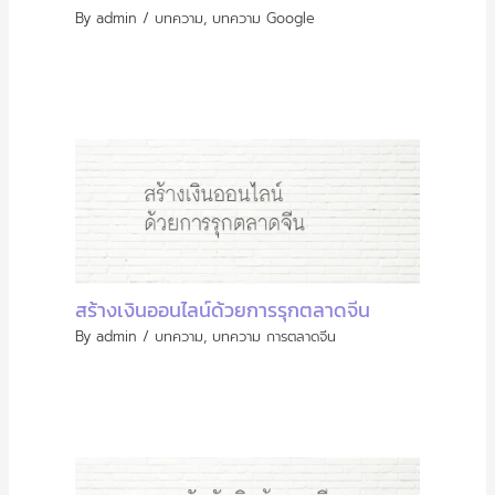
By
admin
/
บทความ
,
บทความ Google
สร้างเงินออนไลน์ด้วยการรุกตลาดจีน
By
admin
/
บทความ
,
บทความ การตลาดจีน