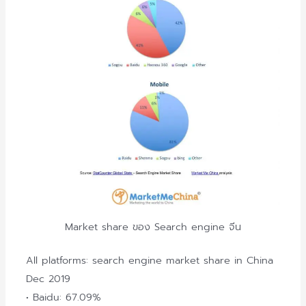
Market share ของ Search engine จีน
All platforms: search engine market share in China
Dec 2019
• Baidu: 67.09%