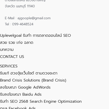
ตำบลเสาธงหิน แขวงบางใหญ่
จังหวัด นนทบุรี 11140
E-Mail : ajgoople@gmail.com
Tel : 099-4648524
Uplevelgoal รับทำ การตลาดออนไลน์ SEO
สวย รวย เก่ง ฉลาด
บทความ
CONTACT US
SERVICES
รับแก้ ฮวงจุ้ยเว็บไซต์ ตามดวงชะตา
Brand Crisis Solutions (Brand Crisis)
ลงโฆษณา Google AdWords
รับลงโฆษณา Baidu Ads
รับทำ SEO 2568 Search Engine Optimization
ดูแล Facebook Ads