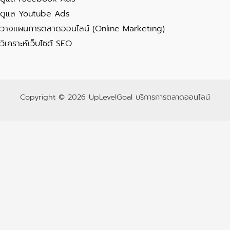
ดูแล Youtube Ads
วางแผนการตลาดออนไลน์ (Online Marketing)
วิเคราะห์เว็บไซต์ SEO
Copyright © 2026 UpLevelGoal บริการการตลาดออนไลน์