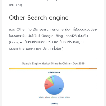
เกิน >*<)
Other Search engine
ส่วน Other ก็จะเป็น search engine อื่นๆ ที่เป็นชนส่วนน้อย
ในประเทศจีน อันได้แต่ Google, Bing, hao123 เป็นต้น
(Google เป็นชนส่วนน้อยในจีน แต่เป็นชนส่วนใหญ่ใน
ประเทศไทย และหลายๆ ประเทศทั่วโลก)