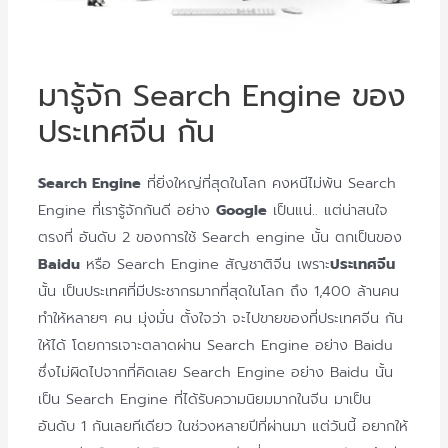
มารู้จัก Search Engine ของ
ประเทศจีน กัน
Search Engine
ที่ยิ่งใหญ่ที่สุดในโลก คงหนีไม่พ้น Search
Engine ที่เรารู้จักกันดี อย่าง
Google
เป็นแน่.. แต่น่าสนใจ
ตรงที่ อันดับ 2 ของการใช้ Search engine นั้น ตกเป็นของ
Baidu
หรือ Search Engine สัญชาติจีน เพราะ
ประเทศจีน
นั้น เป็นประเทศที่มีประชากรมากที่สุดในโลก ถึง 1,400 ล้านคน
ทำให้หลายๆ คน มุ่งมั่น ตั้งใจว่า จะไปขายของที่ประเทศจีน กัน
ให้ได้ โดยการเจาะตลาดผ่าน Search Engine อย่าง Baidu
ซึ่งไม่ผิดไปจากที่คิดเลย Search Engine อย่าง Baidu นั้น
เป็น Search Engine ที่ได้รับความนิยมมากในจีน มาเป็น
อันดับ 1 กันเลยทีเดียว ในช่วงหลายปีที่ผ่านมา แต่วันนี้ อยากให้