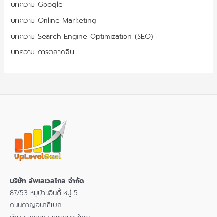
บทความ Google
บทความ Online Marketing
บทความ Search Engine Optimization (SEO)
บทความ การตลาดจีน
บริษัท อัพเลเวลโกล จำกัด
87/53 หมู่บ้านอินดี้ หมู่ 5
ถนนกาญจนาภิเษก