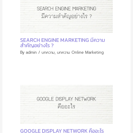
SEARCH ENGINE MARKETING มีความ
สำคัญอย่างไร ?
By
admin
/
บทความ
,
บทความ Online Marketing
GOOGLE DISPLAY NETWORK คืออะไร