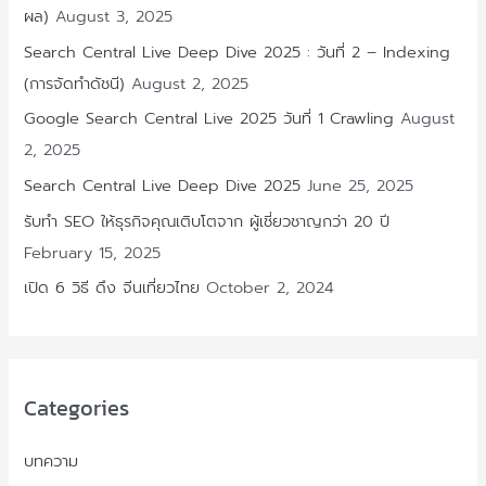
ผล)
August 3, 2025
Search Central Live Deep Dive 2025 : วันที่ 2 – Indexing
(การจัดทำดัชนี)
August 2, 2025
Google Search Central Live 2025 วันที่ 1 Crawling
August
2, 2025
Search Central Live Deep Dive 2025
June 25, 2025
รับทำ SEO ให้ธุรกิจคุณเติบโตจาก ผู้เชี่ยวชาญกว่า 20 ปี
February 15, 2025
เปิด 6 วิธี ดึง จีนเที่ยวไทย
October 2, 2024
Categories
บทความ