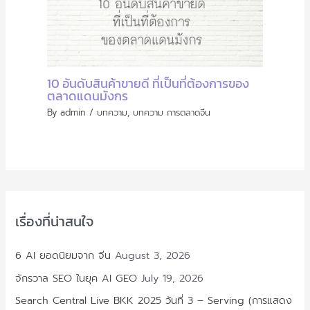
10 อันดับสินค้าขายดี ที่เป็นที่ต้องการของ
ตลาดแดนมังกร
By
admin
/
บทความ
,
บทความ การตลาดจีน
เรื่องที่น่าสนใจ
6 AI ยอดนิยมจาก จีน
August 3, 2026
จักรวาล SEO ในยุค AI GEO
July 19, 2026
Search Central Live BKK 2025 วันที่ 3 – Serving (การแสดง