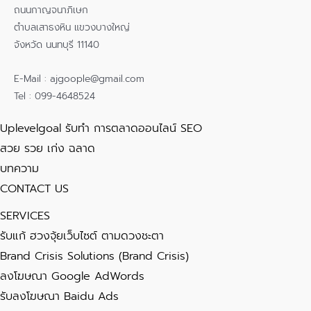
ถนนกาญจนาภิเษก
ตำบลเสาธงหิน แขวงบางใหญ่
จังหวัด นนทบุรี 11140
E-Mail : ajgoople@gmail.com
Tel : 099-4648524
Uplevelgoal รับทำ การตลาดออนไลน์ SEO
สวย รวย เก่ง ฉลาด
บทความ
CONTACT US
SERVICES
รับแก้ ฮวงจุ้ยเว็บไซต์ ตามดวงชะตา
Brand Crisis Solutions (Brand Crisis)
ลงโฆษณา Google AdWords
รับลงโฆษณา Baidu Ads