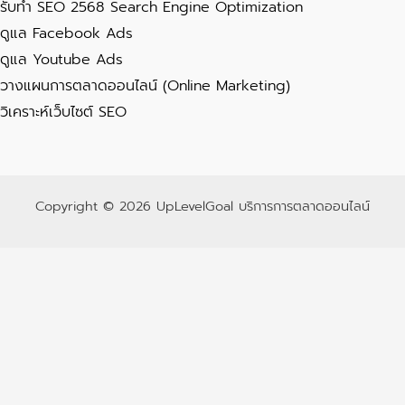
รับทำ SEO 2568 Search Engine Optimization
ดูแล Facebook Ads
ดูแล Youtube Ads
วางแผนการตลาดออนไลน์ (Online Marketing)
วิเคราะห์เว็บไซต์ SEO
Copyright © 2026 UpLevelGoal บริการการตลาดออนไลน์