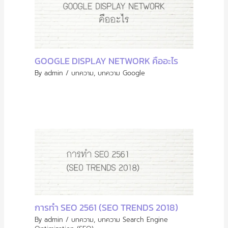
GOOGLE DISPLAY NETWORK คืออะไร
By
admin
/
บทความ
,
บทความ Google
การทำ SEO 2561 (SEO TRENDS 2018)
By
admin
/
บทความ
,
บทความ Search Engine