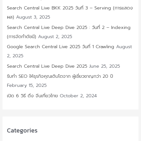
Search Central Live BKK 2025 วันที่ 3 – Serving (การแสดง
ผล)
August 3, 2025
Search Central Live Deep Dive 2025 : วันที่ 2 – Indexing
(การจัดทำดัชนี)
August 2, 2025
Google Search Central Live 2025 วันที่ 1 Crawling
August
2, 2025
Search Central Live Deep Dive 2025
June 25, 2025
รับทำ SEO ให้ธุรกิจคุณเติบโตจาก ผู้เชี่ยวชาญกว่า 20 ปี
February 15, 2025
เปิด 6 วิธี ดึง จีนเที่ยวไทย
October 2, 2024
Categories