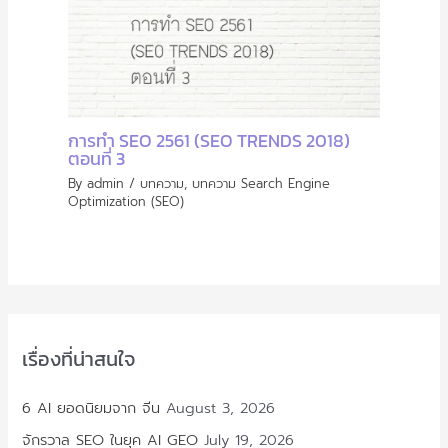
การทำ SEO 2561 (SEO TRENDS 2018)
ตอนที่ 3
By
admin
/
บทความ
,
บทความ Search Engine
Optimization (SEO)
เรื่องที่น่าสนใจ
6 AI ยอดนิยมจาก จีน
August 3, 2026
จักรวาล SEO ในยุค AI GEO
July 19, 2026