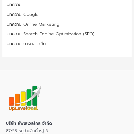
บทความ
บทความ Google
บทความ Online Marketing
บทความ Search Engine Optimization (SEO)
บทความ การตลาดจีน
บริษัท อัพเลเวลโกล จำกัด
87/53 หมู่บ้านอินดี้ หมู่ 5