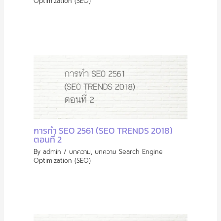
Optimization (SEO)
การทำ SEO 2561 (SEO TRENDS 2018)
ตอนที่ 2
By
admin
/
บทความ
,
บทความ Search Engine
Optimization (SEO)