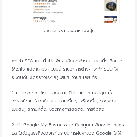
ผลการค้นหา ร้านอาหารญี่ปุ่น
การทำ SEO แบบนี้ เป็นเพียงหลักการทำงานแบบหนึ่ง ที่อยาก
ให้เข้าใจ แต่ถ้าถามว่า แบบนี้ ร้านอาหารต่างๆ จะทำ SEO ให้
อันดับดีขึ้นได้อย่างไร? สรุปสั้นๆ ง่ายๆ เลย คือ
1. ทำ content ให้ดี บอกความเป็นร้านเราให้มากที่สุด ทั้ง
อาหารที่ขาย (ของกินเล่น, จานเดี่ยว, เครื่องดื่ม, ของหวาน
เป็นต้น) สถานที่ตั้ง, ช่องทางการติดต่อ, การจัดส่ง
2. ทำ Google My Business นะ ปักหมุดใน Google maps
และใส่ข้อมูลธุรกิจของเราในระบบการค้นหาของ Google ใส่ให้